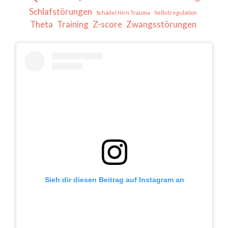
Schlafstörungen
Schädel Hirn Trauma
Selbstregulation
Theta
Training
Z-score
Zwangsstörungen
Sieh dir diesen Beitrag auf Instagram an