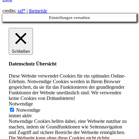
credits:
raf*
|
themeisle
Einstellungen verwalten
Schließen
Datenschutz Übersicht
Diese Website verwendet Cookies für ein optimales Online-
Erlebnis. Notwendige Cookies werden in Ihrem Browser
gespeichert, da sie für das Funktionieren der grundlegender
Funktionen der Website unerlässlich sind. Wir verwenden
keine Cookies von Drittanbietern!
Notwendige
Notwendige
immer aktiv
Notwendige Cookies helfen dabei, eine Webseite nutzbar zu
machen, indem sie Grundfunktionen wie Seitennavigation
und Zugriff auf sichere Bereiche der Webseite ermöglichen.
Die Webseite kann ohne diese Cookies nicht richtig