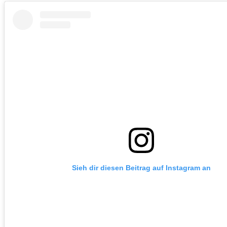
Sieh dir diesen Beitrag auf Instagram an