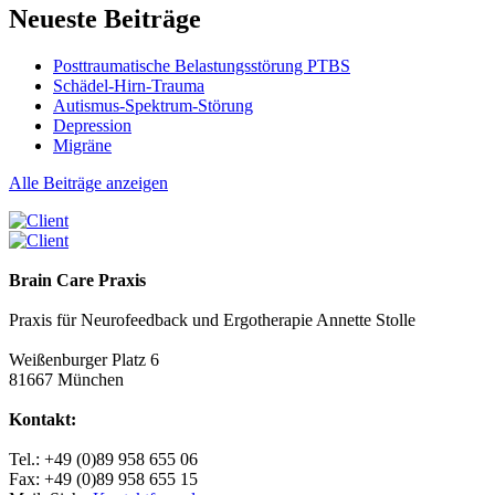
Neueste Beiträge
Posttraumatische Belastungsstörung PTBS
Schädel-Hirn-Trauma
Autismus-Spektrum-Störung
Depression
Migräne
Alle Beiträge anzeigen
Brain Care Praxis
Praxis für Neurofeedback und Ergotherapie Annette Stolle
Weißenburger Platz 6
81667 München
Kontakt:
Tel.: +49 (0)89 958 655 06
Fax: +49 (0)89 958 655 15