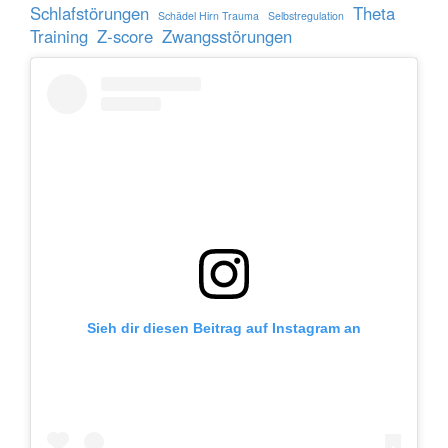
Schlafstörungen
Theta
Schädel Hirn Trauma
Selbstregulation
Training
Z-score
Zwangsstörungen
Sieh dir diesen Beitrag auf Instagram an