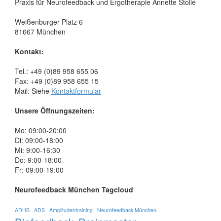
Praxis für Neurofeedback und Ergotherapie Annette Stolle
Weißenburger Platz 6
81667 München
Kontakt:
Tel.: +49 (0)89 958 655 06
Fax: +49 (0)89 958 655 15
Mail: Siehe
Kontaktformular
Unsere Öffnungszeiten:
Mo: 09:00-20:00
Di: 09:00-18:00
Mi: 9:00-16:30
Do: 9:00-18:00
Fr: 09:00-19:00
Neurofeedback München Tagcloud
ADHS
ADS
Amplitudentraining
Neurofeedback München