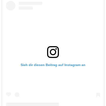
Sieh dir diesen Beitrag auf Instagram an