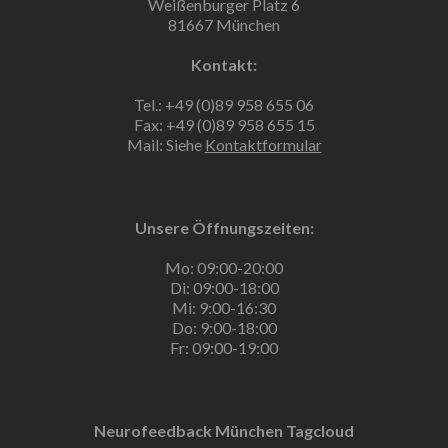
Weißenburger Platz 6
81667 München
Kontakt:
Tel.: +49 (0)89 958 655 06
Fax: +49 (0)89 958 655 15
Mail: Siehe
Kontaktformular
Unsere Öffnungszeiten:
Mo: 09:00-20:00
Di: 09:00-18:00
Mi: 9:00-16:30
Do: 9:00-18:00
Fr: 09:00-19:00
Neurofeedback München Tagcloud