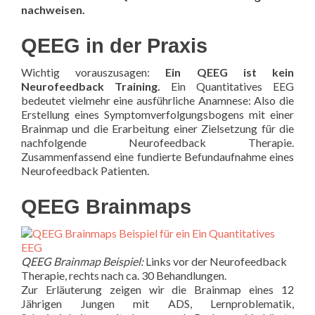
nachweisen.
QEEG in der Praxis
Wichtig vorauszusagen:
Ein QEEG ist kein
Neurofeedback Training.
Ein Quantitatives EEG
bedeutet vielmehr eine ausführliche Anamnese: Also die
Erstellung eines Symptomverfolgungsbogens mit einer
Brainmap und die Erarbeitung einer Zielsetzung für die
nachfolgende Neurofeedback Therapie.
Zusammenfassend eine fundierte Befundaufnahme eines
Neurofeedback Patienten.
QEEG Brainmaps
QEEG Brainmap Beispiel:
Links vor der Neurofeedback
Therapie, rechts nach ca. 30 Behandlungen.
Zur Erläuterung zeigen wir die Brainmap eines 12
Jährigen Jungen mit ADS, Lernproblematik,