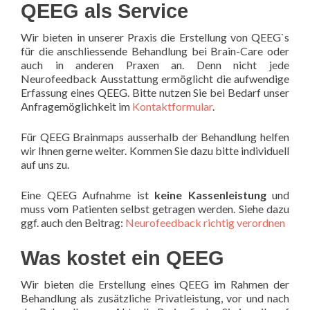
QEEG als Service
Wir bieten in unserer Praxis die Erstellung von QEEG`s
für die anschliessende Behandlung bei Brain-Care oder
auch in anderen Praxen an. Denn nicht jede
Neurofeedback Ausstattung ermöglicht die aufwendige
Erfassung eines QEEG. Bitte nutzen Sie bei Bedarf unser
Anfragemöglichkeit im
Kontaktformular
.
Für QEEG Brainmaps ausserhalb der Behandlung helfen
wir Ihnen gerne weiter. Kommen Sie dazu bitte individuell
auf uns zu.
Eine QEEG Aufnahme ist
keine Kassenleistung
und
muss vom Patienten selbst getragen werden. Siehe dazu
ggf. auch den Beitrag:
Neurofeedback richtig verordnen
Was kostet ein QEEG
Wir bieten die Erstellung eines QEEG im Rahmen der
Behandlung als zusätzliche Privatleistung, vor und nach